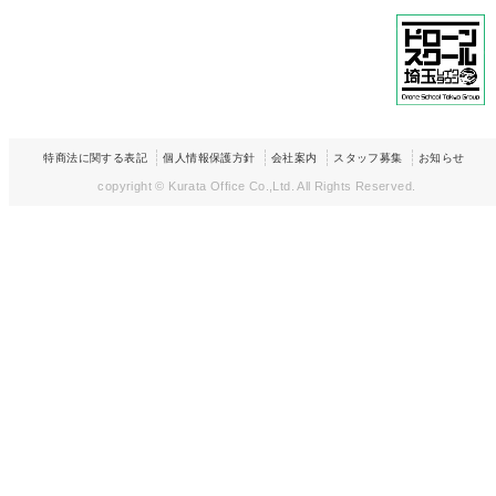
特商法に関する表記
個人情報保護方針
会社案内
スタッフ募集
お知らせ
copyright © Kurata Office Co.,Ltd.
All Rights Reserved.