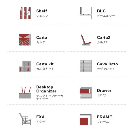
Shelf
BLC
シェルフ
ビーエルシー
Carta
Carta2
カルタ
カルタ2
Carta kit
Cavalletto
カルタキット
カヴァレット
Desktop
Drawer
Organizer
ドロワー
デスクトップオーガ
ナイザー
EXA
FRAME
イグザ
フレーム