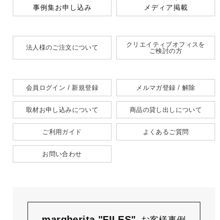
事例集お申し込み
メディア掲載
クリエイティブオフィスを
法人様のご注文について
ご検討の方
会員ログイン / 新規登録
メルマガ登録 / 解除
取材お申し込みについて
商品の貸し出しについて
ご利用ガイド
よくあるご質問
お問い合わせ
margherita "FILES"
お客様事例