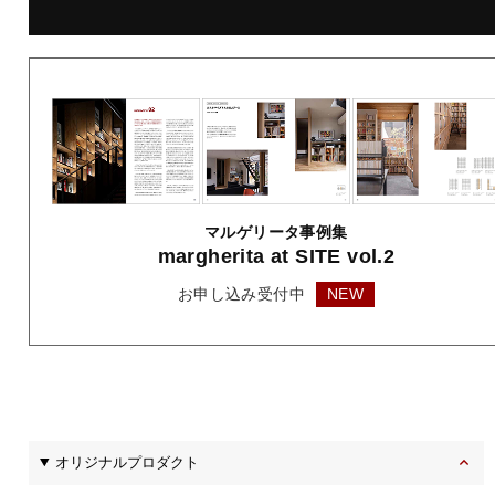
マルゲリータ事例集
margherita
at SITE vol.2
お申し込み受付中
NEW
オリジナルプロダクト