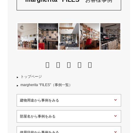
トップページ
margherita “FILES”（事例一覧）
建物用途から事例をみる
部屋名から事例をみる
使用目的から事例をみる