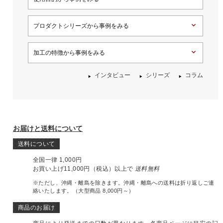
プロダクトシリーズから事例をみる
加工の特徴から事例をみる
インタビュー
シリーズ
コラム
お届けと送料について
送料について
全国一律 1,000円
お買い上げ11,000円（税込）以上で
送料無料
※ただし、沖縄・離島を除きます。沖縄・離島への送料は折り返しご連
絡いたします。（大型商品 8,000円～）
商品のお届け