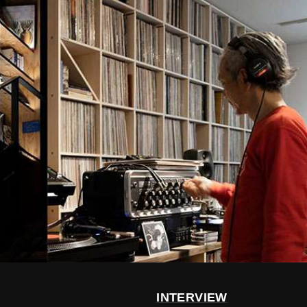
INTERVIEW