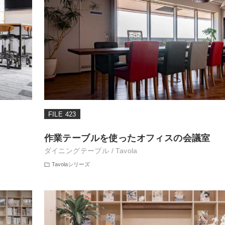
FILE 423
作業テーブルを使ったオフィスの会議室
ダイニングテーブル / Tavola
Tavolaシリーズ