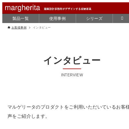
製品一覧
使用事例
シリーズ
お客様事例
インタビュー
インタビュー
マルゲリータのプロダクトをご利用いただいているお客
声をご紹介します。