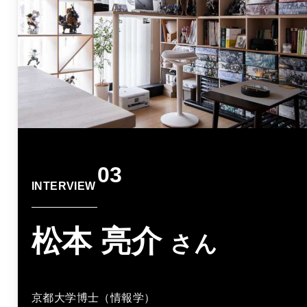
03
INTERVIEW
松本 亮介
さん
京都大学博士（情報学）