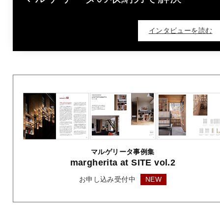
インタビューを読む
マルゲリータ事例集
margherita
at SITE vol.2
お申し込み受付中
NEW