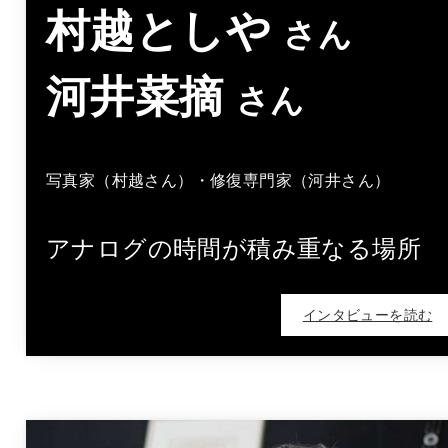
村越としや
さん
河井菜摘
さん
写真家（村越さん）・修復専門家（河井さん）
アナログの時間が積み重なる場所
インタビューを読む