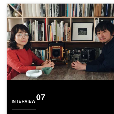
07
INTERVIEW