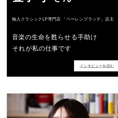
輸入クラシックLP専門店 「ベーレンプラッテ」店主
音楽の生命を甦らせる手助け
それが私の仕事です
インタビューを読む