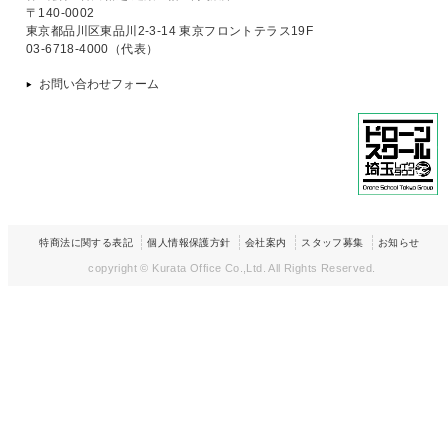
〒140-0002
東京都品川区東品川2-3-14 東京フロントテラス19F
03-6718-4000（代表）
お問い合わせフォーム
特商法に関する表記
個人情報保護方針
会社案内
スタッフ募集
お知らせ
copyright © Kurata Office Co.,Ltd.
All Rights Reserved.