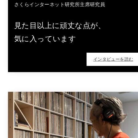
さくらインターネット研究所主席研究員
見た目以上に頑丈な点が、
気に入っています
インタビューを読む