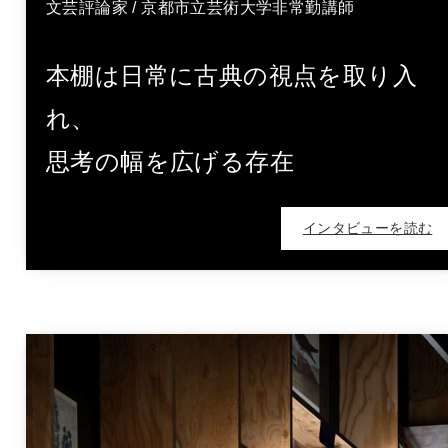
文芸評論家 / 京都市立芸術大学非常勤講師
本棚は日常に古典の視点を取り入
れ、
思考の幅を広げる存在
インタビューを読む