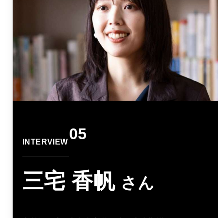
05
INTERVIEW
三宅 香帆
さん