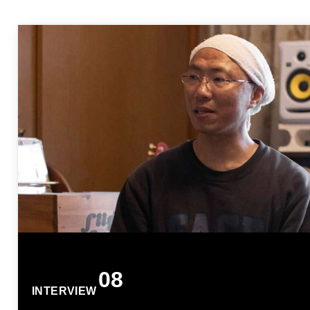
08
INTERVIEW