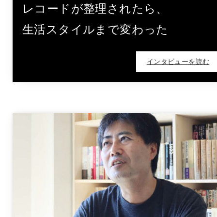
レコードが整理されたら、
生活スタイルまで変わった
インタビューを読む