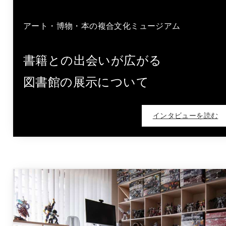
アート・博物・本の複合文化ミュージアム
書籍との出会いが広がる
図書館の展示について
インタビューを読む