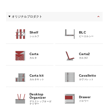
オリジナルプロダクト
Shelf
BLC
シェルフ
ビーエルシー
Carta
Carta2
カルタ
カルタ2
Carta kit
Cavalletto
カルタキット
カヴァレット
Desktop
Drawer
Organizer
ドロワー
デスクトップオーガ
ナイザー