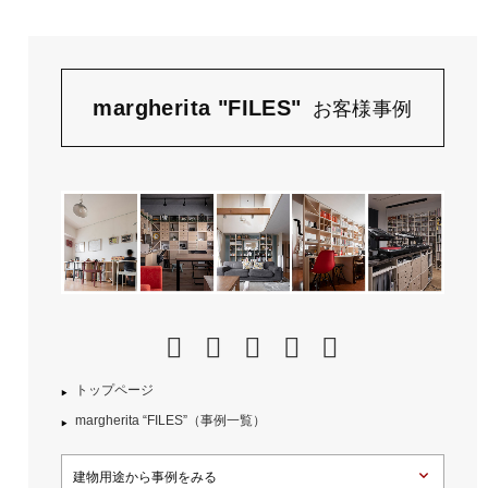
margherita "FILES"
お客様事例
トップページ
margherita “FILES”（事例一覧）
建物用途から事例をみる