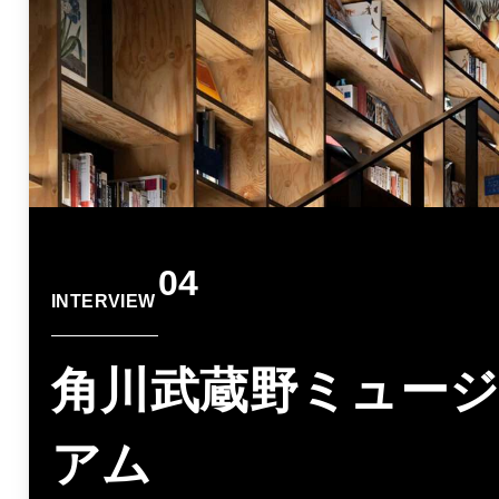
04
INTERVIEW
角川武蔵野ミュー
アム