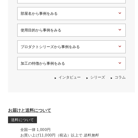
部屋名から事例をみる
使用目的から事例をみる
プロダクトシリーズから事例をみる
加工の特徴から事例をみる
インタビュー
シリーズ
コラム
お届けと送料について
送料について
全国一律 1,000円
お買い上げ11,000円（税込）以上で
送料無料