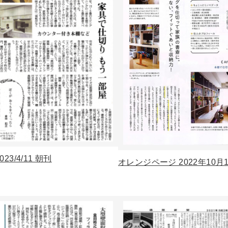
23/4/11 朝刊
オレンジページ 2022年10月