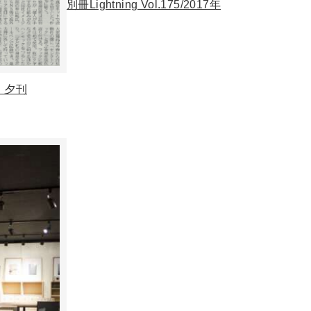
別冊Lightning Vol.175/2017年
日 夕刊