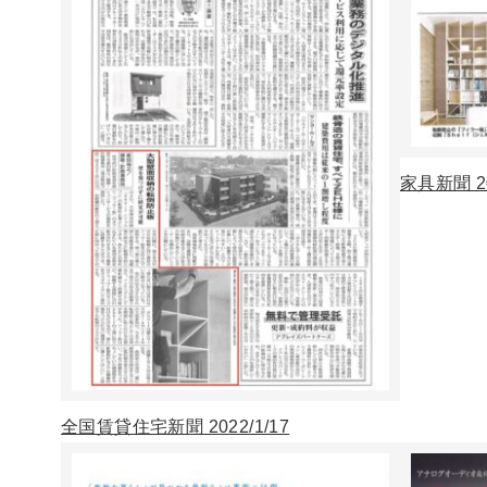
家具新聞 20
全国賃貸住宅新聞 2022/1/17