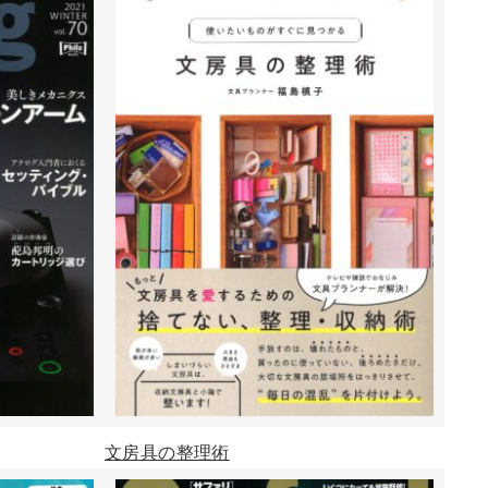
文房具の整理術