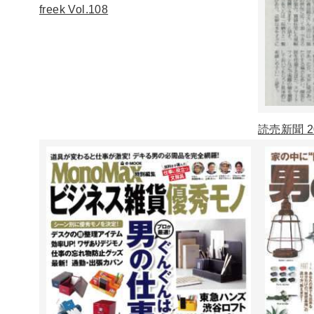
freek Vol.108
読売新聞 20