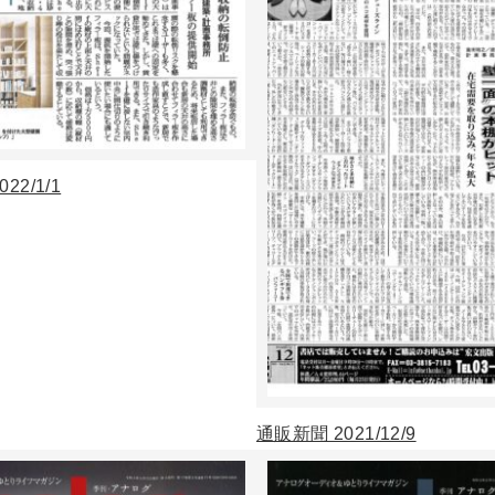
22/1/1
通販新聞 2021/12/9