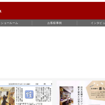
ショールーム
お客様事例
インタビ