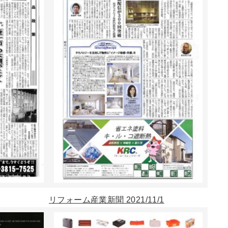
リフォーム産業新聞 2021/11/1