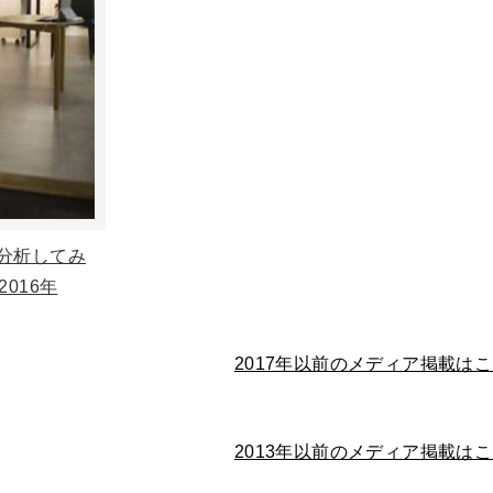
理分析してみ
2016年
2017年以前のメディア掲載は
2013年以前のメディア掲載は