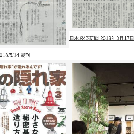
日本経済新聞 2018年3月17
18/5/14 朝刊