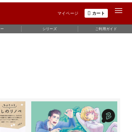
マイページ
カート
ュー
シリーズ
ご利用ガイド