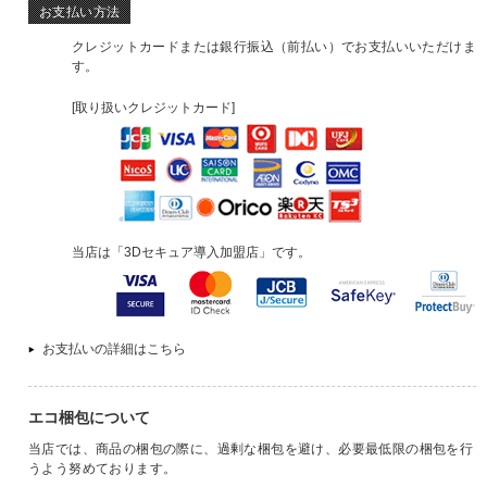
お支払い方法
クレジットカードまたは銀行振込（前払い）でお支払いいただけま
す。
[取り扱いクレジットカード]
当店は「3Dセキュア導入加盟店」です。
お支払いの詳細はこちら
エコ梱包について
当店では、商品の梱包の際に、過剰な梱包を避け、必要最低限の梱包を行
うよう努めております。