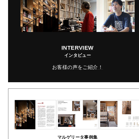
INTERVIEW
インタビュー
お客様の声をご紹介！
マルゲリータ事例集