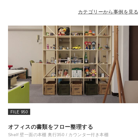
カテゴリーから事例を見
FILE 950
オフィスの書類をフロー整理する
Shelf 壁一面の本棚 奥行350 / カウンター付き本棚