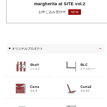
margherita
at SITE vol.2
お申し込み受付中
NEW
オリジナルプロダクト
Shelf
BLC
シェルフ
ビーエルシー
Carta
Carta2
カルタ
カルタ2