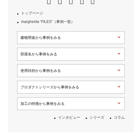
トップページ
margherita “FILES”（事例一覧）
建物用途から事例をみる
部屋名から事例をみる
使用目的から事例をみる
プロダクトシリーズから事例をみる
加工の特徴から事例をみる
インタビュー
シリーズ
コラム