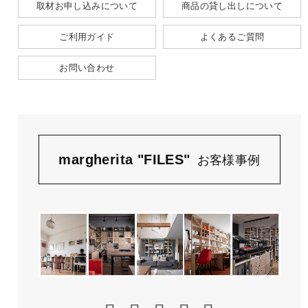
取材お申し込みについて
商品の貸し出しについて
ご利用ガイド
よくあるご質問
お問い合わせ
margherita "FILES"
お客様事例