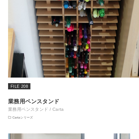
FILE 208
業務用ペンスタンド
業務用ペンスタンド / Carta
Cartaシリーズ